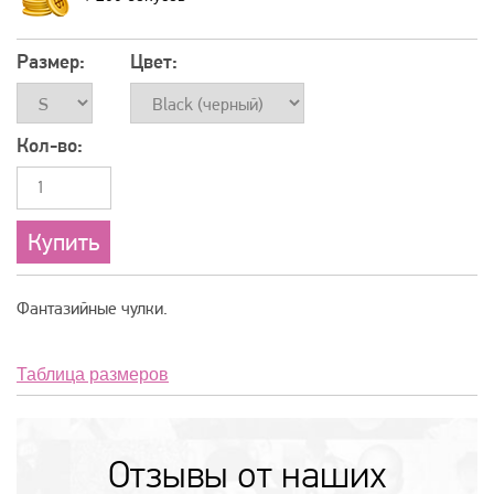
Размер:
Цвет:
Кол-во:
Фантазийные чулки.
Таблица размеров
Отзывы от наших