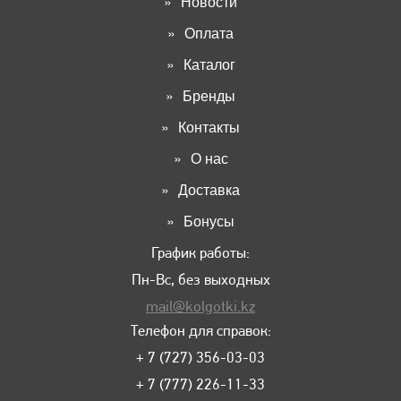
Новости
Оплата
Каталог
Бренды
Контакты
О нас
Доставка
Бонусы
График работы:
Пн-Вс, без выходных
mail@kolgotki.kz
Телефон для справок:
+ 7 (727) 356-03-03
+ 7 (777) 226-11-33