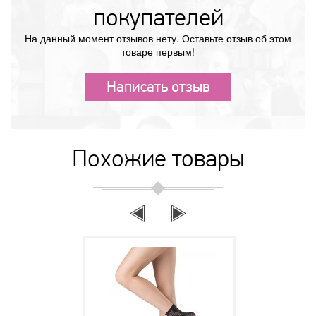
покупателей
На данный момент отзывов нету. Оставьте отзыв об этом
товаре первым!
Написать отзыв
Похожие товары