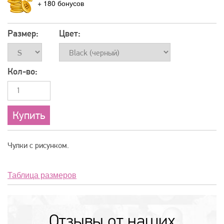
+
180
Размер:
Цвет:
Кол-во:
Чулки с рисунком.
Таблица размеров
Отзывы от наших