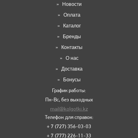
Новости
Оплата
Каталог
Бренды
Контакты
О нас
Доставка
Бонусы
График работы:
Пн-Вс, без выходных
mail@kolgotki.kz
Телефон для справок:
+ 7 (727) 356-03-03
+ 7 (777) 226-11-33