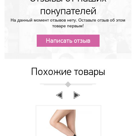
покупателей
На данный момент отзывов нету. Оставьте отзыв об этом
товаре первым!
Написать отзыв
Похожие товары