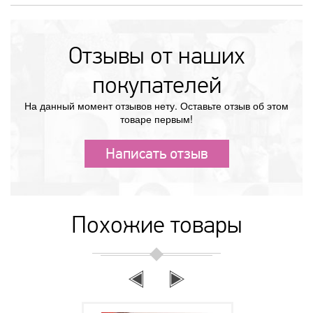
Отзывы от наших
покупателей
На данный момент отзывов нету. Оставьте отзыв об этом
товаре первым!
Написать отзыв
Похожие товары