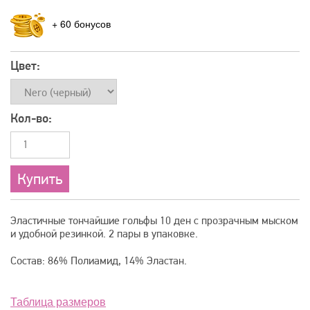
+
60
Цвет:
Кол-во:
Эластичные тончайшие гольфы 10 ден с прозрачным мыском
и удобной резинкой. 2 пары в упаковке.
Состав: 86% Полиамид, 14% Эластан.
Таблица размеров