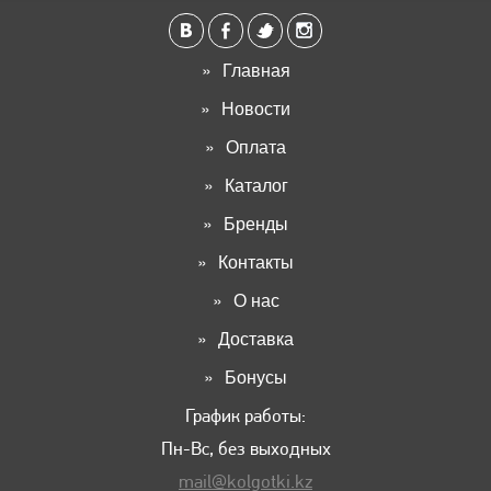
Главная
Новости
Оплата
Каталог
Бренды
Контакты
О нас
Доставка
Бонусы
График работы:
Пн-Вс, без выходных
mail@kolgotki.kz