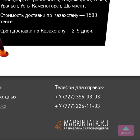
Уральск, Усть-Каменогорск, Шымкент.
Стоимость доставки по Казахстану — 1500
тенге.
Срок доставки по Казахстану— 2-5 дней.
:
Телефон для справок:
ыходных
+ 7 (727) 356-03-03
.kz
+ 7 (777) 226-11-33