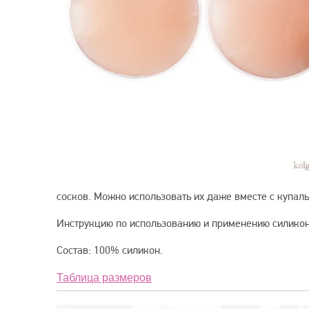
сосков. Можно использовать их даже вместе с купал
Инструкцию по использованию и применению силиконо
Состав: 100% силикон.
Таблица размеров