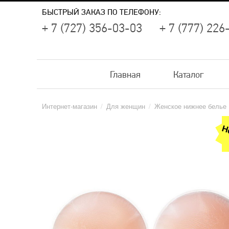
БЫСТРЫЙ ЗАКАЗ ПО ТЕЛЕФОНУ:
+ 7 (727) 356-03-03
+ 7 (777) 226
Главная
Каталог
Интернет-магазин
/
Для женщин
/
Женское нижнее белье
Н