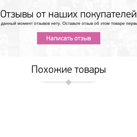
Отзывы от наших покупателей
 данный момент отзывов нету. Оставьте отзыв об этом товаре перв
Написать отзыв
Похожие товары