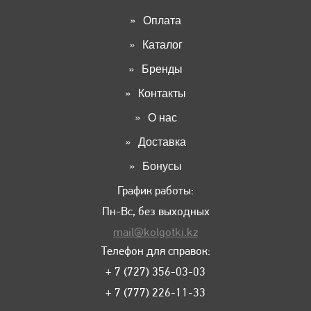
Оплата
Каталог
Бренды
Контакты
О нас
Доставка
Бонусы
График работы:
Пн-Вс, без выходных
mail@kolgotki.kz
Телефон для справок:
+ 7 (727) 356-03-03
+ 7 (777) 226-11-33