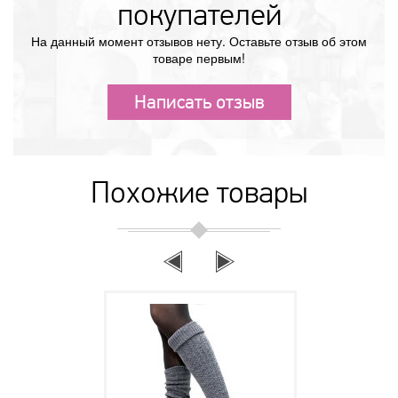
покупателей
На данный момент отзывов нету. Оставьте отзыв об этом
товаре первым!
Написать отзыв
Похожие товары