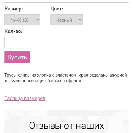
Размер:
Цвет:
Кол-во:
Трусы-слипы из хлопка с эластаном, края отделаны ажурной
тесьмой аппликация-бантик на фронте.
Таблица размеров
Отзывы от наших