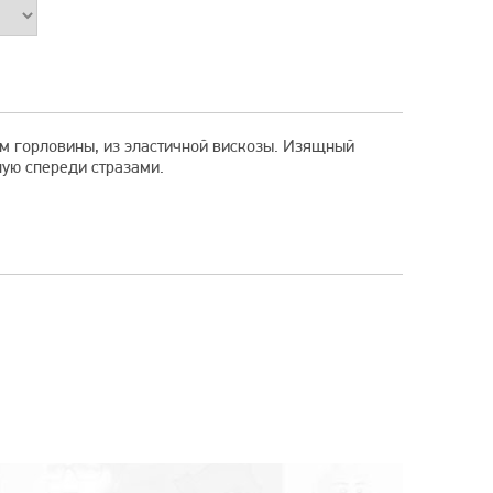
м горловины, из эластичной вискозы. Изящный
ую спереди стразами.