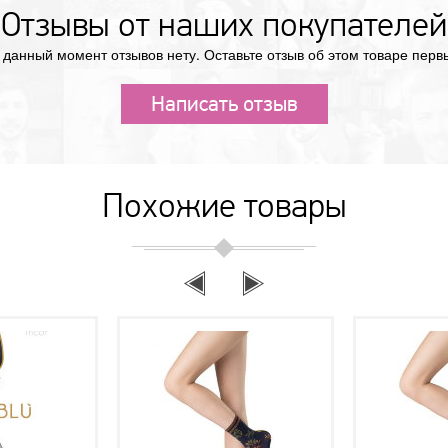
Отзывы от наших покупателей
 данный момент отзывов нету. Оставьте отзыв об этом товаре перв
Написать отзыв
Похожие товары