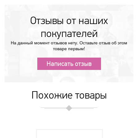
Отзывы от наших
покупателей
На данный момент отзывов нету. Оставьте отзыв об этом
товаре первым!
Написать отзыв
Похожие товары