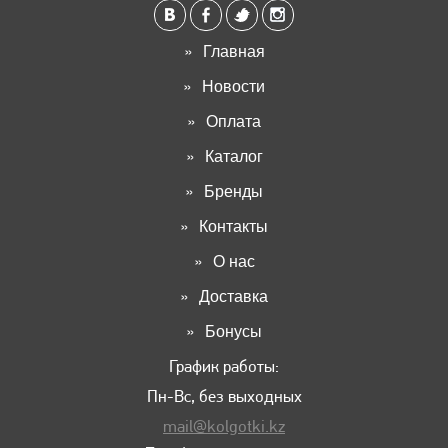
Главная
Новости
Оплата
Каталог
Бренды
Контакты
О нас
Доставка
Бонусы
График работы:
Пн-Вс, без выходных
mail@kolgotki.kz