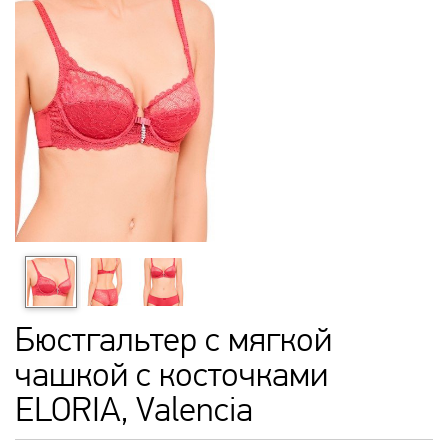
Бюстгальтер с мягкой
чашкой с косточками
ELORIA, Valencia