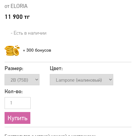
от ELORIA
11 900
тг
- Есть в наличии
+
300
Размер:
Цвет:
Кол-во: