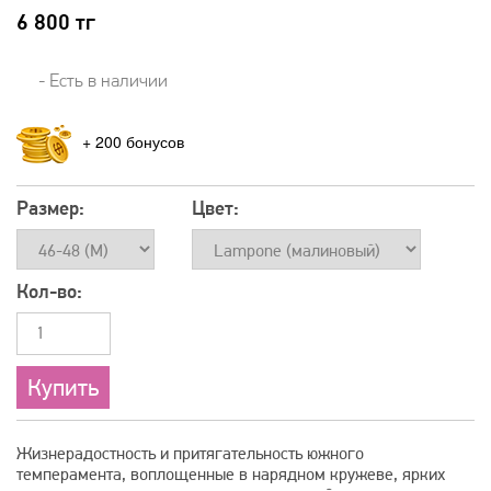
6 800
тг
- Есть в наличии
+
200
Размер:
Цвет:
Кол-во:
Жизнерадостность и притягательность южного
темперамента, воплощенные в нарядном кружеве, ярких