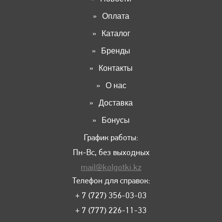
Оплата
Каталог
Бренды
Контакты
О нас
Доставка
Бонусы
График работы:
Пн-Вс, без выходных
mail@kolgotki.kz
Телефон для справок:
+ 7 (727) 356-03-03
+ 7 (777) 226-11-33