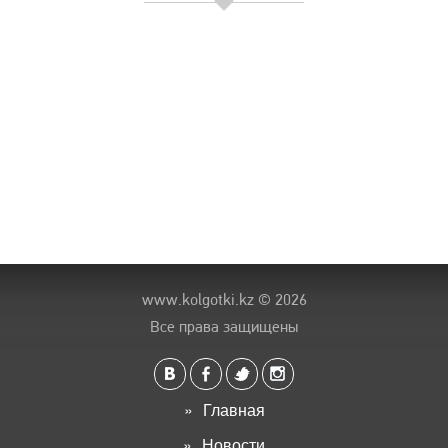
www.kolgotki.kz
© 2026
Все права защищены
Главная
Новости