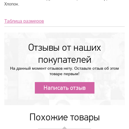
Хлопок.
Таблица размеров
Отзывы от наших
покупателей
На данный момент отзывов нету. Оставьте отзыв об этом
товаре первым!
Написать отзыв
Похожие товары