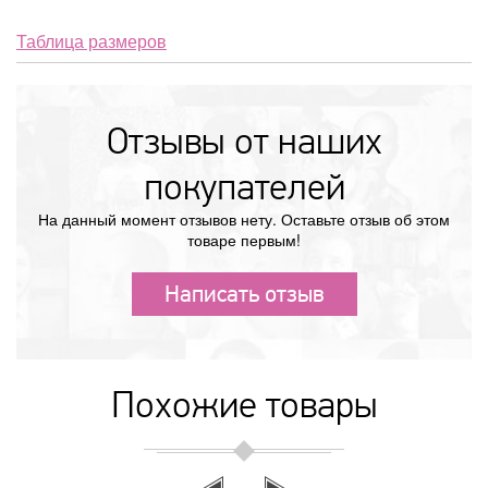
Таблица размеров
Отзывы от наших
покупателей
На данный момент отзывов нету. Оставьте отзыв об этом
товаре первым!
Написать отзыв
Похожие товары