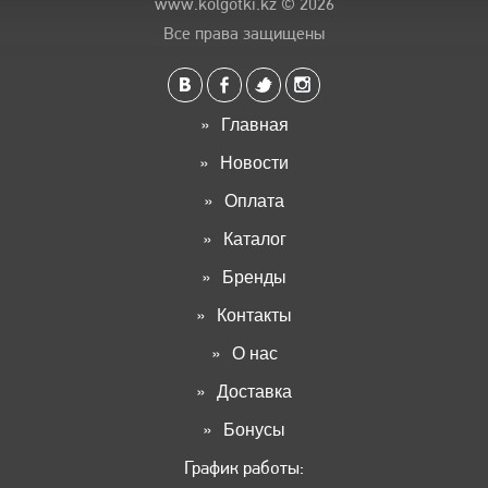
www.kolgotki.kz
© 2026
Все права защищены
Главная
Новости
Оплата
Каталог
Бренды
Контакты
О нас
Доставка
Бонусы
График работы: