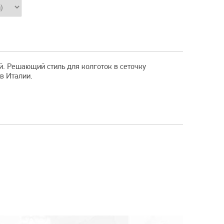
й. Решающий стиль для колготок в сеточку
в Италии.