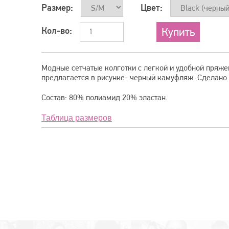
Размер:
Цвет:
Кол-во:
Модные сетчатые колготки с легкой и удобной пряже
предлагается в рисунке- черный камуфляж. Сделано 
Состав: 80% полиамид 20% эластан.
Таблица размеров