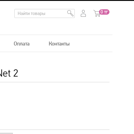
0
тг
Оплата
Контакты
Net 2