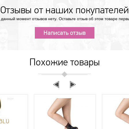
Отзывы от наших покупателей
 данный момент отзывов нету. Оставьте отзыв об этом товаре перв
Написать отзыв
Похожие товары