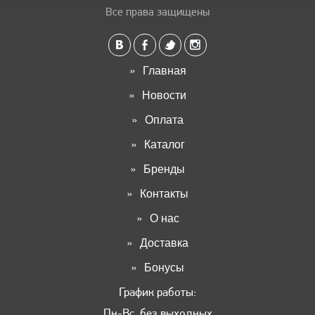
Все права защищены
Главная
Новости
Оплата
Каталог
Бренды
Контакты
О нас
Доставка
Бонусы
График работы:
Пн-Вс, без выходных