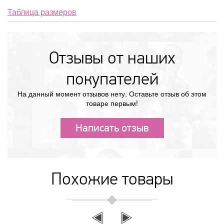
Таблица размеров
Отзывы от наших
покупателей
На данный момент отзывов нету. Оставьте отзыв об этом
товаре первым!
Написать отзыв
Похожие товары