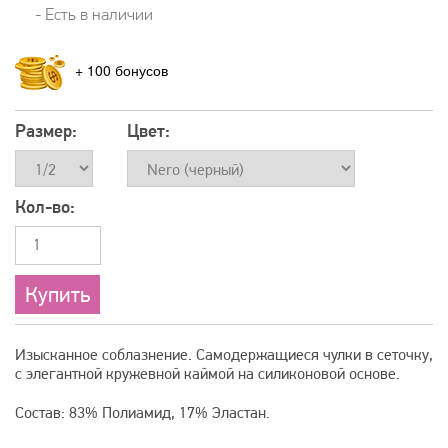
- Есть в наличии
+
100
Размер:
Цвет:
Кол-во:
Изысканное соблазнение. Самодержащиеся чулки в сеточку,
с элегантной кружевной каймой на силиконовой основе.
Состав: 83% Полиамид, 17% Эластан.