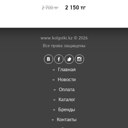
2 150
тг
2 700
тг
www.kolgotki.kz
© 2026
Все права защищены
Главная
Новости
Оплата
Каталог
Бренды
Контакты