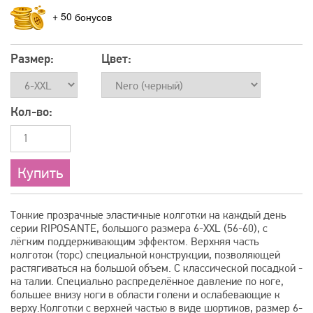
+
50
Размер:
Цвет:
Кол-во:
Тонкие прозрачные эластичные колготки на каждый день
серии RIPOSANTE, большого размера 6-XXL (56-60), с
лёгким поддерживающим эффектом. Верхняя часть
колготок (торс) специальной конструкции, позволяющей
растягиваться на большой объем. С классической посадкой -
на талии. Специально распределённое давление по ноге,
большее внизу ноги в области голени и ослабевающие к
верху.Колготки с верхней частью в виде шортиков, размер 6-