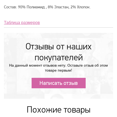
Состав: 90% Полиамид , 8% Эластан, 2% Хлопок.
Таблица размеров
Отзывы от наших
покупателей
На данный момент отзывов нету. Оставьте отзыв об этом
товаре первым!
Написать отзыв
Похожие товары