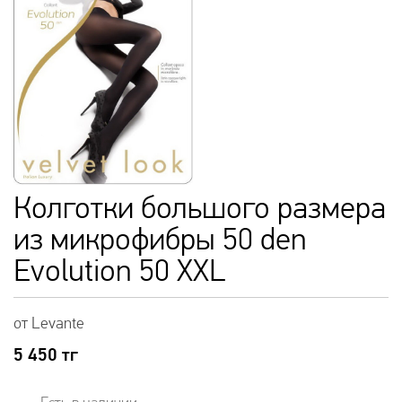
Колготки большого размера
из микрофибры 50 den
Evolution 50 XXL
от Levante
5 450
тг