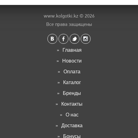
www.kolgotki.kz
© 2026
Все права защищены
Главная
Новости
Оплата
Каталог
Бренды
Контакты
О нас
Доставка
Бонусы