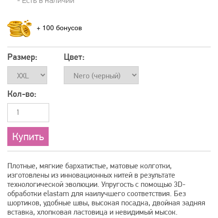
- Есть в наличии
+
100
Размер:
Цвет:
Кол-во:
Плотные, мягкие бархатистые, матовые колготки,
изготовлены из инновационных нитей в результате
технологической эволюции. Упругость с помощью 3D-
обработки elastam для наилучшего соответствия. Без
шортиков, удобные швы, высокая посадка, двойная задняя
вставка, хлопковая ластовица и невидимый мысок.