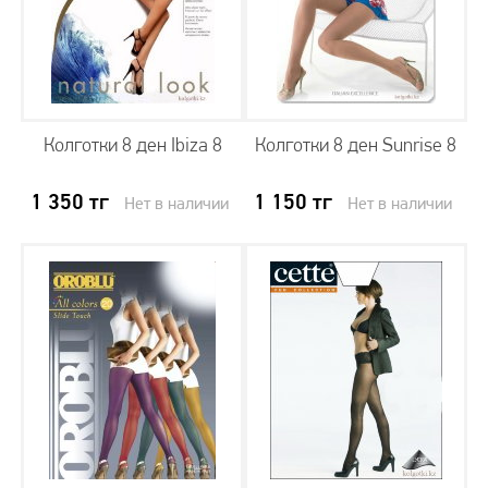
Колготки 8 ден Ibiza 8
Колготки 8 ден Sunrise 8
1 350
тг
1 150
тг
Нет в наличии
Нет в наличии