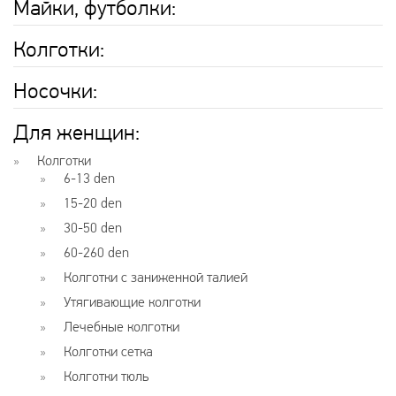
Майки, футболки:
Колготки:
Носочки:
Для женщин:
Колготки
6-13 den
15-20 den
30-50 den
60-260 den
Колготки с заниженной талией
Утягивающие колготки
Лечебные колготки
Колготки сетка
Колготки тюль