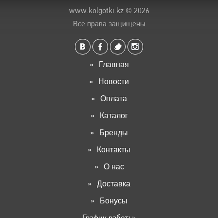
www.kolgotki.kz
© 2026
Все права защищены
Главная
Новости
Оплата
Каталог
Бренды
Контакты
О нас
Доставка
Бонусы
График работы: