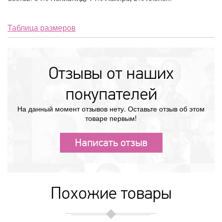
Таблица размеров
Отзывы от наших
покупателей
На данный момент отзывов нету. Оставьте отзыв об этом
товаре первым!
Написать отзыв
Похожие товары