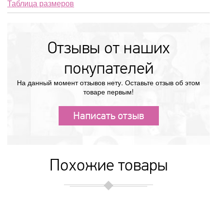
Таблица размеров
Отзывы от наших
покупателей
На данный момент отзывов нету. Оставьте отзыв об этом
товаре первым!
Написать отзыв
Похожие товары