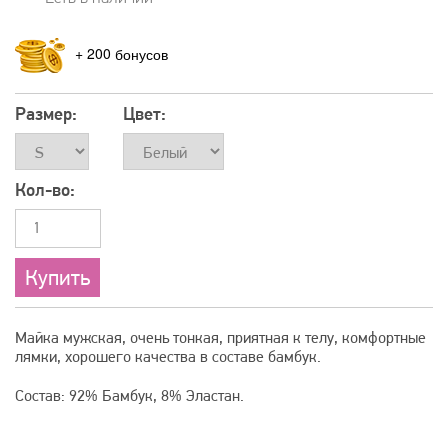
+
200
Размер:
Цвет:
Кол-во:
Майка мужская, очень тонкая, приятная к телу, комфортные
лямки, хорошего качества в составе бамбук.
Состав: 92% Бамбук, 8% Эластан.