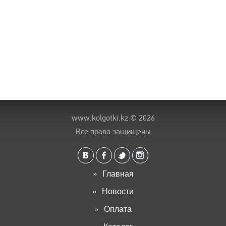
www.kolgotki.kz
© 2026
Все права защищены
Главная
Новости
Оплата