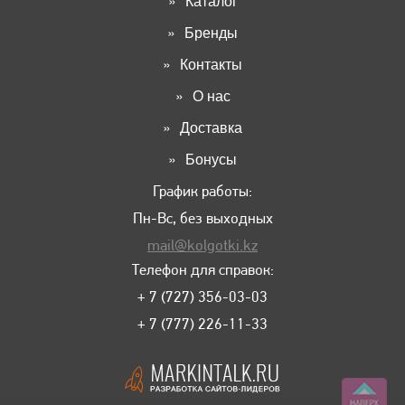
Каталог
Бренды
Контакты
О нас
Доставка
Бонусы
График работы:
Пн-Вс, без выходных
mail@kolgotki.kz
Телефон для справок:
+ 7 (727) 356-03-03
+ 7 (777) 226-11-33