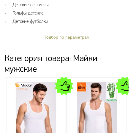
Детские леггинсы
Гольфы детские
Детские футболки
Подбор по параметрам
Категория товара: Майки
мужские