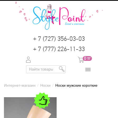
+ 7 (727) 356-03-03
+ 7 (777) 226-11-33
0
тг
Интернет-магазин
/
Носки
/
Носки мужские короткие