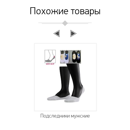
Похожие товары
Подследники мужские