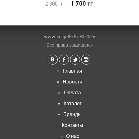
1 700
тг
2 300
тг
www.kolgotki.kz
© 2026
Все права защищены
Главная
Новости
Оплата
Каталог
Бренды
Контакты
О нас