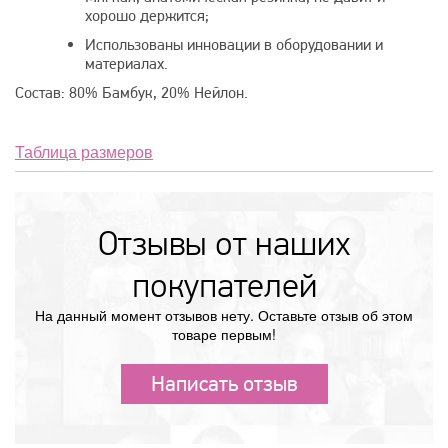
хорошо держится;
Использованы инновации в оборудовании и
материалах.
Состав: 80% Бамбук, 20% Нейлон.
Таблица размеров
Отзывы от наших
покупателей
На данный момент отзывов нету. Оставьте отзыв об этом
товаре первым!
Написать отзыв