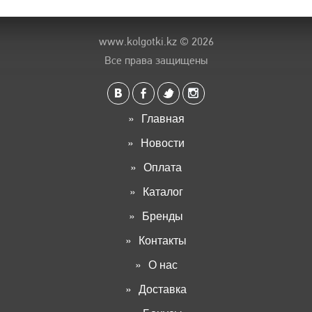
www.kolgotki.kz
© 2026
Все права защищены
Главная
Новости
Оплата
Каталог
Бренды
Контакты
О нас
Доставка