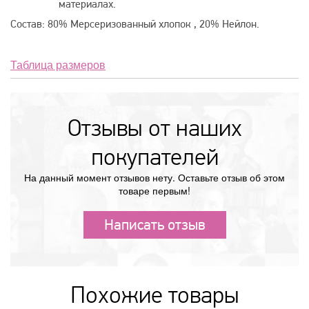
материалах.
Состав: 80% Мерсеризованный хлопок , 20% Нейлон.
Таблица размеров
Отзывы от наших
покупателей
На данный момент отзывов нету. Оставьте отзыв об этом
товаре первым!
Написать отзыв
Похожие товары