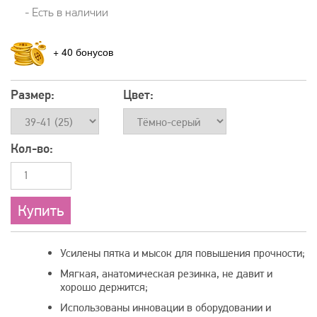
- Есть в наличии
+
40
Размер:
Цвет:
Кол-во:
Усилены пятка и мысок для повышения прочности;
Мягкая, анатомическая резинка, не давит и
хорошо держится;
Использованы инновации в оборудовании и