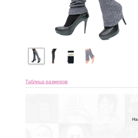
Таблица размеров
На