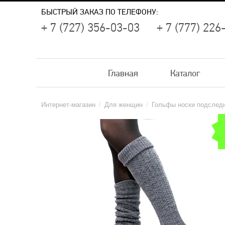
БЫСТРЫЙ ЗАКАЗ ПО ТЕЛЕФОНУ:
+ 7 (727) 356-03-03
+ 7 (777) 226
Главная
Каталог
Интернет-магазин
/
Для женщин
/
Гольфы носки подслед