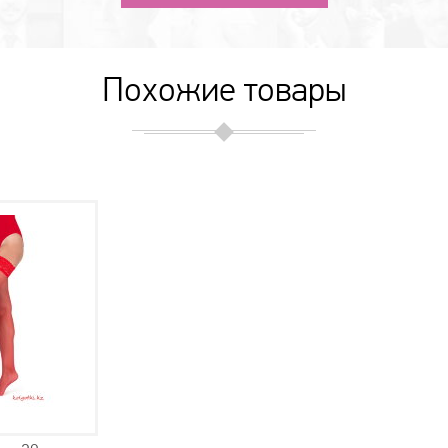
Похожие товары