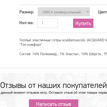
Размер:
Цвет
Кол-во:
Теплые эластичные гетры scaldamuscolo JACQUARD V
"Топ комфорт".
Состав: 14% Полиамид , 1% Эластан , 10% Шерсть , 7
Отзывы от наших покупателей
 данный момент отзывов нету. Оставьте отзыв об этом товаре перв
Написать отзыв