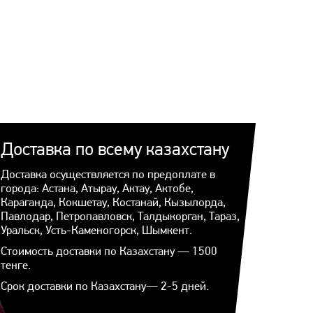
Доставка по всему казахстану
Доставка осуществляется по предоплате в
города: Астана, Атырау, Актау, Актобе,
Караганда, Кокшетау, Костанай, Кызылорда,
Павлодар, Петропавловск, Талдыкорган, Тараз,
Уральск, Усть-Каменогорск, Шымкент.
Стоимость доставки по Казахстану — 1500
тенге.
Срок доставки по Казахстану— 2-5 дней.