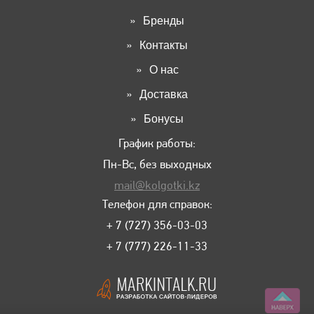
Бренды
Контакты
О нас
Доставка
Бонусы
График работы:
Пн-Вс, без выходных
mail@kolgotki.kz
Телефон для справок:
+ 7 (727) 356-03-03
+ 7 (777) 226-11-33