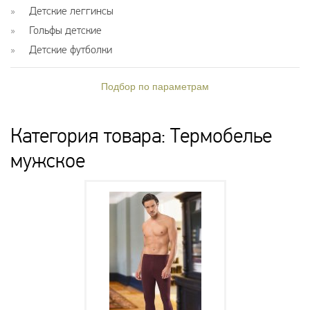
Детские леггинсы
Гольфы детские
Детские футболки
Подбор по параметрам
Категория товара: Термобелье
мужское