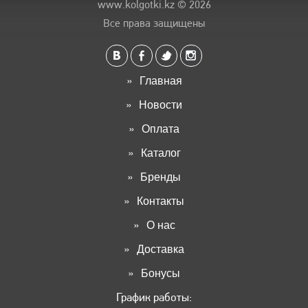
www.kolgotki.kz
© 2026
Все права защищены
Главная
Новости
Оплата
Каталог
Бренды
Контакты
О нас
Доставка
Бонусы
График работы: