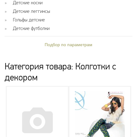
Детские носки
Детские леггинсы
Гольфы детские
Детские футболки
Подбор по параметрам
Категория товара: Колготки с
декором