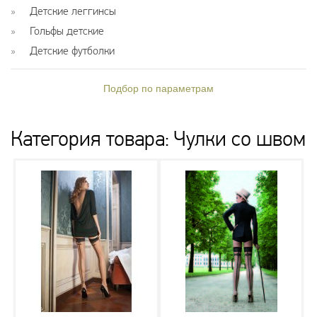
Детские леггинсы
Гольфы детские
Детские футболки
Подбор по параметрам
Категория товара: Чулки со швом