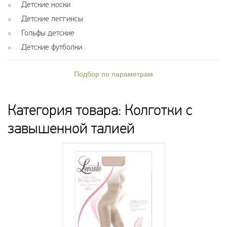
Детские носки
Детские леггинсы
Гольфы детские
Детские футболки
Подбор по параметрам
Категория товара: Колготки с
завышенной талией