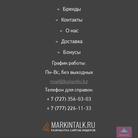
Бренды
Контакты
О нас
Доставка
Бонусы
График работы:
Пн-Вс, без выходных
mail@kolgotki.kz
Телефон для справок:
+ 7 (727) 356-03-03
+ 7 (777) 226-11-33