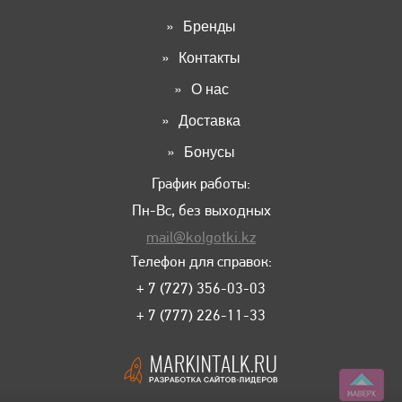
Бренды
Контакты
О нас
Доставка
Бонусы
График работы:
Пн-Вс, без выходных
mail@kolgotki.kz
Телефон для справок:
+ 7 (727) 356-03-03
+ 7 (777) 226-11-33