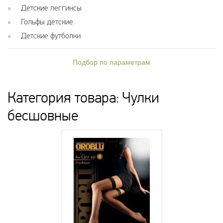
Детские леггинсы
Гольфы детские
Детские футболки
Подбор по параметрам
Категория товара: Чулки
бесшовные