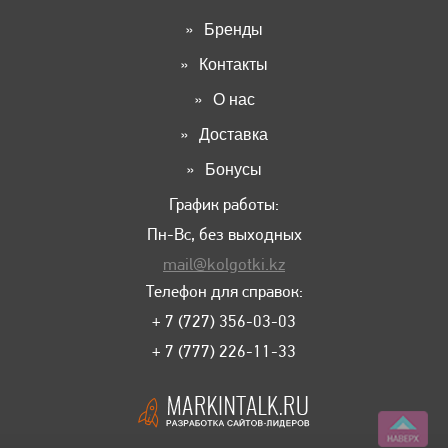
Бренды
Контакты
О нас
Доставка
Бонусы
График работы:
Пн-Вс, без выходных
mail@kolgotki.kz
Телефон для справок:
+ 7 (727) 356-03-03
+ 7 (777) 226-11-33