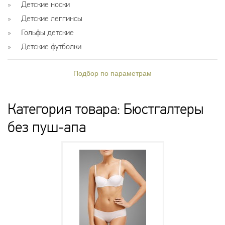
Детские носки
Детские леггинсы
Гольфы детские
Детские футболки
Подбор по параметрам
Категория товара: Бюстгалтеры
без пуш-апа