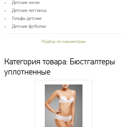
Детские носки
Детские леггинсы
Гольфы детские
Детские футболки
Подбор по параметрам
Категория товара: Бюстгалтеры
уплотненные