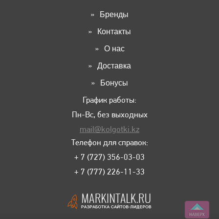
Бренды
Контакты
О нас
Доставка
Бонусы
График работы:
Пн-Вс, без выходных
mail@kolgotki.kz
Телефон для справок:
+ 7 (727) 356-03-03
+ 7 (777) 226-11-33