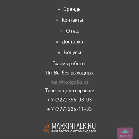
Бренды
Контакты
О нас
Доставка
Бонусы
График работы:
Пн-Вс, без выходных
mail@kolgotki.kz
Телефон для справок:
+ 7 (727) 356-03-03
+ 7 (777) 226-11-33