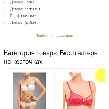
Детские носки
Детские леггинсы
Гольфы детские
Детские футболки
Подбор по параметрам
Категория товара: Бюстгалтеры
на косточках