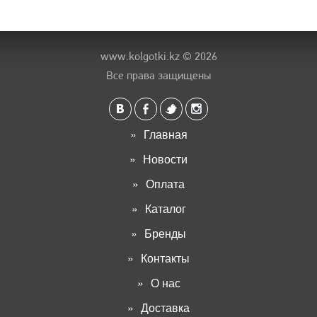
www.kolgotki.kz
© 2026
Все права защищены
Главная
Новости
Оплата
Каталог
Бренды
Контакты
О нас
Доставка