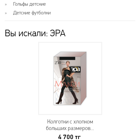
Гольфы детские
Детские футболки
Вы искали: ЭРА
Колготки с хлопком
больших размеров...
4 700
тг