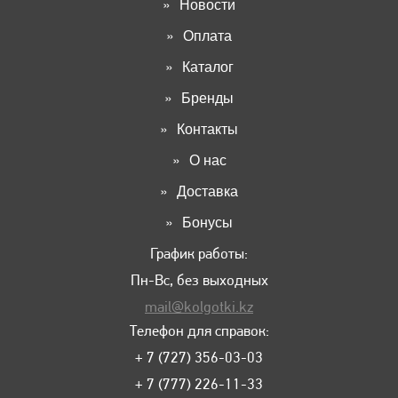
Новости
Оплата
Каталог
Бренды
Контакты
О нас
Доставка
Бонусы
График работы:
Пн-Вс, без выходных
mail@kolgotki.kz
Телефон для справок:
+ 7 (727) 356-03-03
+ 7 (777) 226-11-33