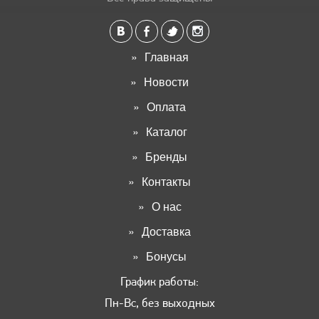
Главная
Новости
Оплата
Каталог
Бренды
Контакты
О нас
Доставка
Бонусы
График работы:
Пн-Вс, без выходных