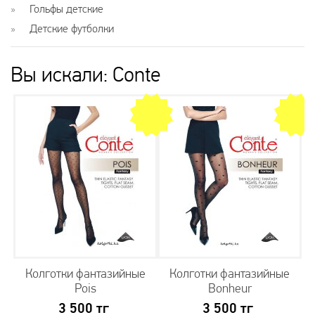
Гольфы детские
Детские футболки
Вы искали: Conte
Колготки фантазийные
Колготки фантазийные
Pois
Bonheur
3 500
тг
3 500
тг